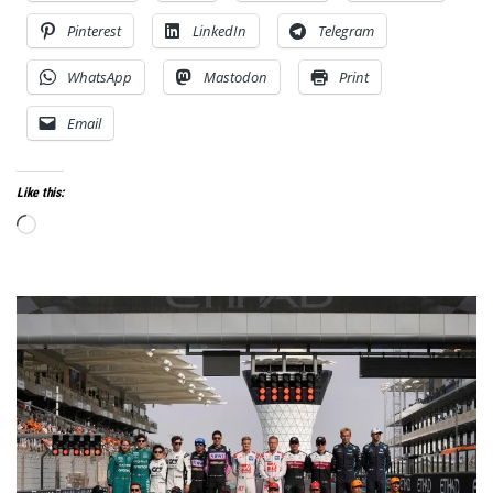
Pinterest
LinkedIn
Telegram
WhatsApp
Mastodon
Print
Email
Like this:
Loading…