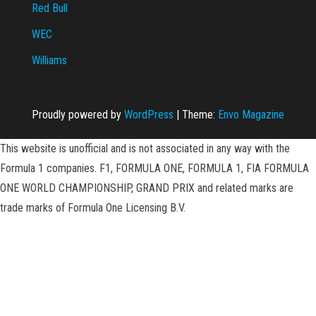
Red Bull
WEC
Williams
Proudly powered by
WordPress
|
Theme:
Envo Magazine
This website is unofficial and is not associated in any way with the
Formula 1 companies. F1, FORMULA ONE, FORMULA 1, FIA FORMULA
ONE WORLD CHAMPIONSHIP, GRAND PRIX and related marks are
trade marks of Formula One Licensing B.V.