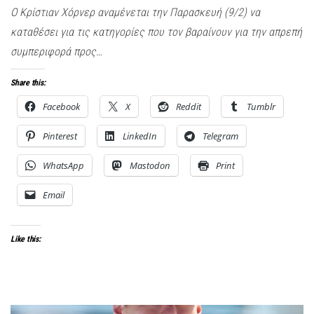
O Κρίστιαν Χόρνερ αναμένεται την Παρασκευή (9/2) να
καταθέσει για τις κατηγορίες που τον βαραίνουν για την απρεπή
συμπεριφορά προς…
Share this:
Facebook
X
Reddit
Tumblr
Pinterest
LinkedIn
Telegram
WhatsApp
Mastodon
Print
Email
Like this: