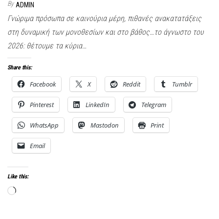
By
ADMIN
Γνώριμα πρόσωπα σε καινούρια μέρη, πιθανές ανακατατάξεις
στη δυναμική των μονοθεσίων και στο βάθος…το άγνωστο του
2026: θέτουμε τα κύρια…
Share this:
Facebook
X
Reddit
Tumblr
Pinterest
LinkedIn
Telegram
WhatsApp
Mastodon
Print
Email
Like this:
Loading…