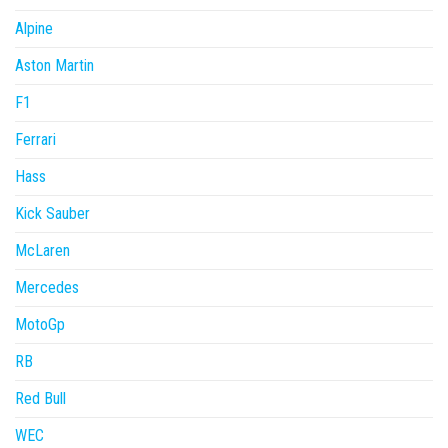
Alpine
Aston Martin
F1
Ferrari
Hass
Kick Sauber
McLaren
Mercedes
MotoGp
RB
Red Bull
WEC