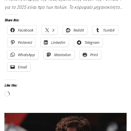
για το 2025 είναι προ των πυλών. Το κορυφαίο μηχανοκίνητο…
Share this:
Facebook
X
Reddit
Tumblr
Pinterest
LinkedIn
Telegram
WhatsApp
Mastodon
Print
Email
Like this:
Loading…