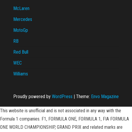
McLaren
Mercedes
MotoGp
RB
Red Bull
WEC
Williams
Proudly powered by
WordPress
|
Theme:
Envo Magazine
This website is unofficial and is not associated in any way with the
Formula 1 companies. F1, FORMULA ONE, FORMULA 1, FIA FORMULA
ONE WORLD CHAMPIONSHIP, GRAND PRIX and related marks are