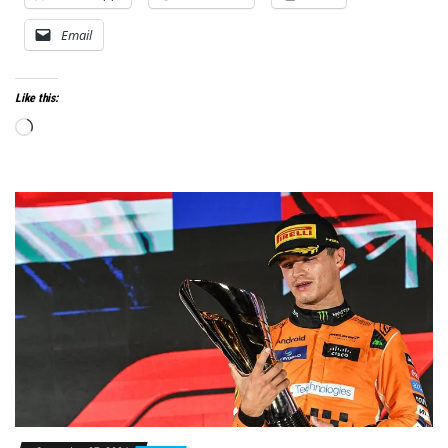
Email
Like this:
Loading…