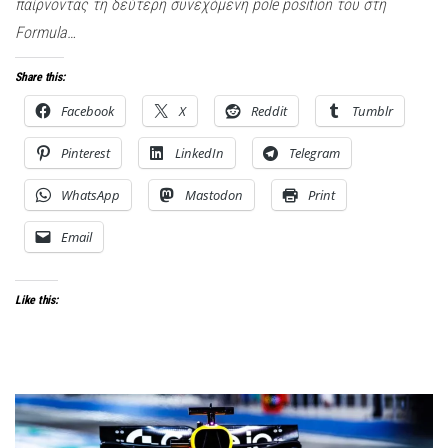
παίρνοντας τη δεύτερη συνεχόμενη pole position του στη
Formula…
Share this:
Facebook
X
Reddit
Tumblr
Pinterest
LinkedIn
Telegram
WhatsApp
Mastodon
Print
Email
Like this: