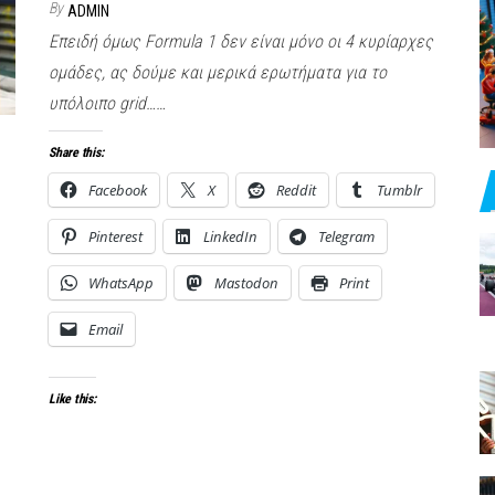
By
ADMIN
Επειδή όμως Formula 1 δεν είναι μόνο οι 4 κυρίαρχες
ομάδες, ας δούμε και μερικά ερωτήματα για το
υπόλοιπο grid……
Share this:
Facebook
X
Reddit
Tumblr
Pinterest
LinkedIn
Telegram
WhatsApp
Mastodon
Print
Email
Like this: