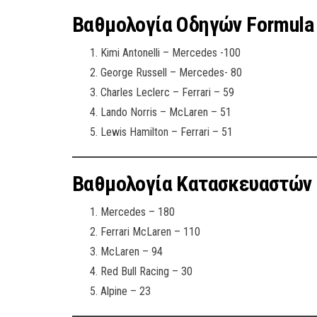
Βαθμολογία Οδηγών Formula
Kimi Antonelli – Mercedes -100
George Russell – Mercedes- 80
Charles Leclerc – Ferrari – 59
Lando Norris – McLaren – 51
Lewis Hamilton – Ferrari – 51
Βαθμολογία Κατασκευαστών 
Mercedes – 180
Ferrari McLaren – 110
McLaren – 94
Red Bull Racing – 30
Alpine – 23