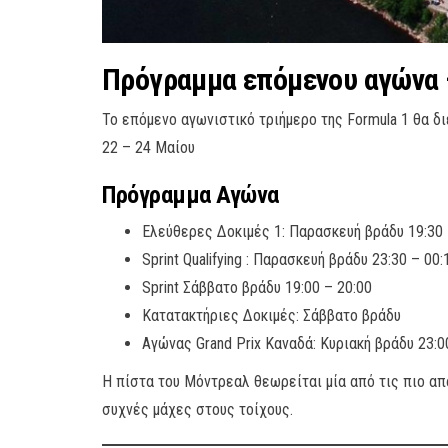
Πρόγραμμα επόμενου αγώνα –
Το επόμενο αγωνιστικό τριήμερο της Formula 1 θα διε
22 – 24 Μαίου
Πρόγραμμα Αγώνα
Ελεύθερες Δοκιμές 1: Παρασκευή βράδυ 19:30 
Sprint Qualifying : Παρασκευή βράδυ 23:30 – 00:
Sprint Σάββατο βράδυ 19:00 – 20:00
Κατατακτήριες Δοκιμές: Σάββατο βράδυ
Αγώνας Grand Prix Καναδά: Κυριακή βράδυ 23:0
Η πίστα του Μόντρεαλ θεωρείται μία από τις πιο απ
συχνές μάχες στους τοίχους.