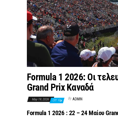
Formula 1 2026: Οι τελε
Grand Prix Καναδά
By
ADMIN
May 19, 2026
Off
Formula 1 2026 : 22 – 24 Μαίου Gran