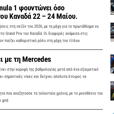
mula 1 φουντώνει όσο
του Καναδά 22 – 24 Μαίου.
σεις στη σεζόν του 2026, με τη μάχη για το πρωτάθλημα να
το Grand Prix του Καναδά. Οι διαφορές ανάμεσα στις
ν παίζει καθοριστικό ρόλο στη μάχη του τίτλου.
ει με τη Mercedes
μένει στην κορυφή της βαθμολογίας μετά από ένα εξαιρετικό
ει σημαντικές νίκες και δείχνει απόλυτα έτοιμος να
ητα που αναζητούσε τα τελευταία χρόνια, με το μονοθέσιο του
 grid.