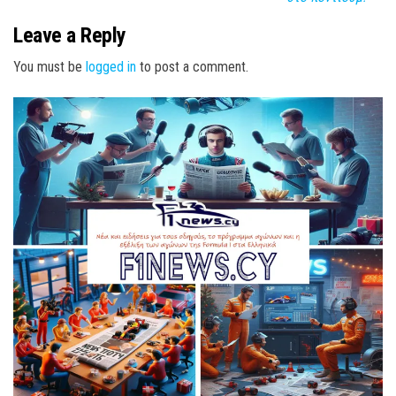
Leave a Reply
You must be
logged in
to post a comment.