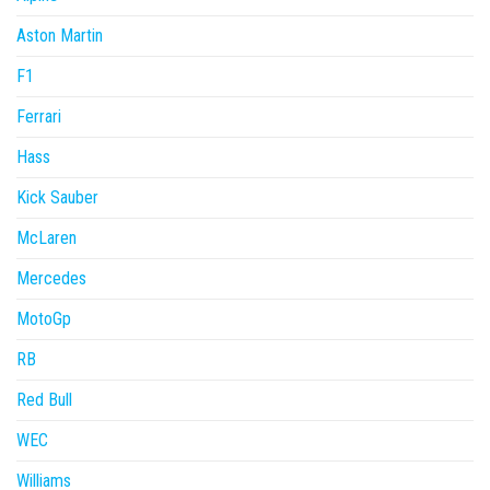
Aston Martin
F1
Ferrari
Hass
Kick Sauber
McLaren
Mercedes
MotoGp
RB
Red Bull
WEC
Williams