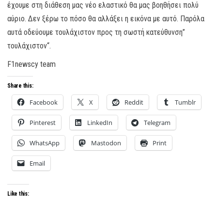
έχουμε στη διάθεση μας νέο ελαστικό θα μας βοηθήσει πολύ
αύριο. Δεν ξέρω το πόσο θα αλλάξει η εικόνα με αυτό. Παρόλα
αυτά οδεύουμε τουλάχιστον προς τη σωστή κατεύθυνση”
τουλάχιστον“.
F1newscy team
Share this:
Facebook
X
Reddit
Tumblr
Pinterest
LinkedIn
Telegram
WhatsApp
Mastodon
Print
Email
Like this: